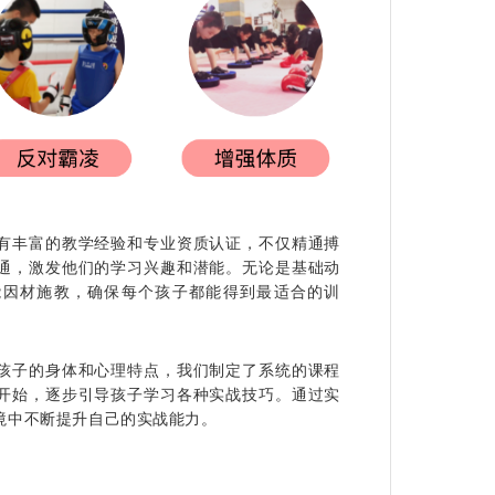
有丰富的教学经验和专业资质认证，不仅精通搏
通，激发他们的学习兴趣和潜能。无论是基础动
能因材施教，确保每个孩子都能得到最适合的训
孩子的身体和心理特点，我们制定了系统的课程
开始，逐步引导孩子学习各种实战技巧。通过实
境中不断提升自己的实战能力。