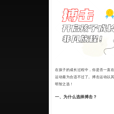
在孩子的成长过程中，你是否一直
运动最为合适不过了。搏击运动以
明智之选！
一、为什么选择搏击？