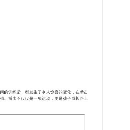
间的训练后，都发生了令人惊喜的变化，在拳击
强。
搏击不仅仅是一项运动，更是孩子成长路上