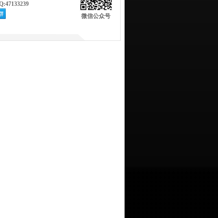
Q:47133239
微信公众号